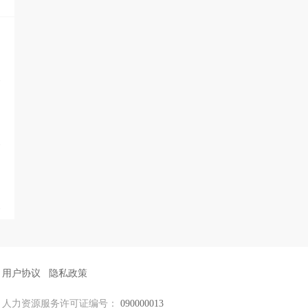
用户协议
隐私政策
人力资源服务许可证编号：
090000013