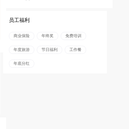
员工福利
商业保险
年终奖
免费培训
年度旅游
节日福利
工作餐
年底分红