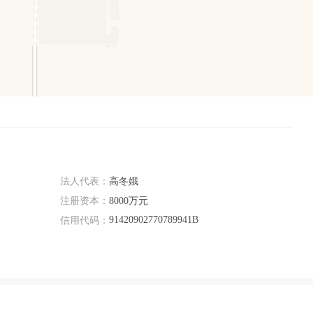
法人代表：
高冬娥
注册资本：
8000万元
91420902770789941B
信用代码：