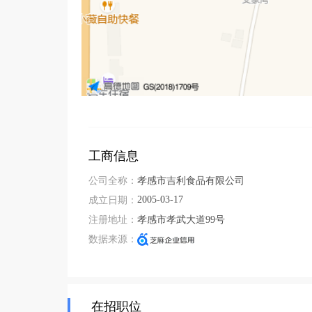
工商信息
公司全称：
孝感市吉利食品有限公司
2005-03-17
成立日期：
注册地址：
孝感市孝武大道99号
数据来源：
在招职位