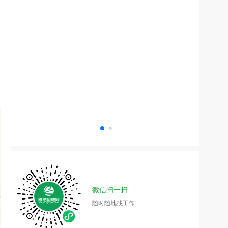
微信扫一扫
随时随地找工作