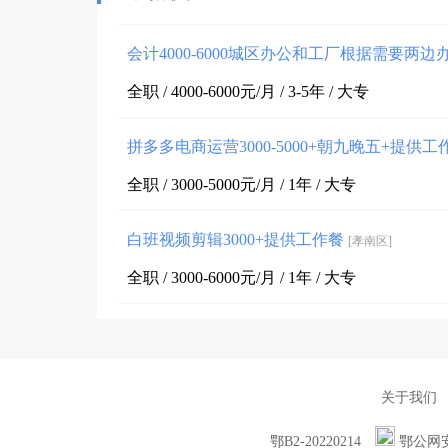
会计4000-6000城区办公和工厂根据需要两边
全职 / 4000-6000元/月 / 3-5年 / 大专
拼多多电商运营3000-5000+朝九晚五+提供
全职 / 3000-5000元/月 / 1年 / 大专
白班视频剪辑3000+提供工作餐
[孝南区]
全职 / 3000-6000元/月 / 1年 / 大专
关于我们
鄂B2-20220214
鄂公网安备