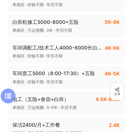
孝南区
经验不限
学历不限
白班机修工5000-8000+五险
5K-8K
孝南区
万达商圈
3年
学历不限
车间调配工/技术工人4000-6000长白班+五险
4K-6K
孝南区
经验不限
学历不限
车间普工5000（8:00-17:30）+五险
4K-5K
孝南区
经验不限
学历不限
分享
电工（五险+食宿+白班）
4.5K-6.5K
孝南区
万达商圈
3-5年
学历不限
保洁2400/月+工作餐
2.4K