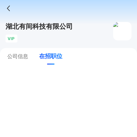
湖北有间科技有限公司
VIP
在招职位
公司信息