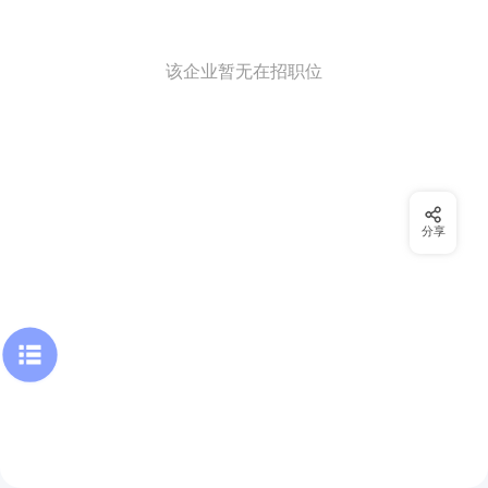
该企业暂无在招职位
分享