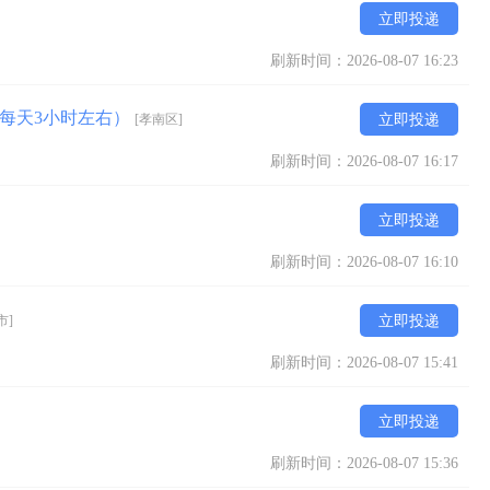
立即投递
刷新时间：2026-08-07 16:23
成（每天3小时左右）
[孝南区]
立即投递
刷新时间：2026-08-07 16:17
立即投递
刷新时间：2026-08-07 16:10
市]
立即投递
刷新时间：2026-08-07 15:41
立即投递
刷新时间：2026-08-07 15:36