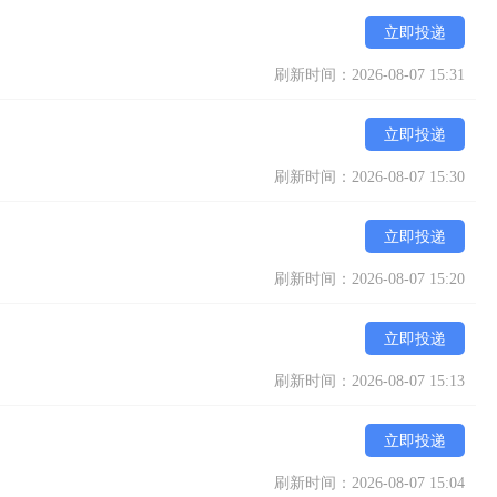
立即投递
刷新时间：2026-08-07 15:31
立即投递
刷新时间：2026-08-07 15:30
立即投递
刷新时间：2026-08-07 15:20
立即投递
刷新时间：2026-08-07 15:13
立即投递
刷新时间：2026-08-07 15:04