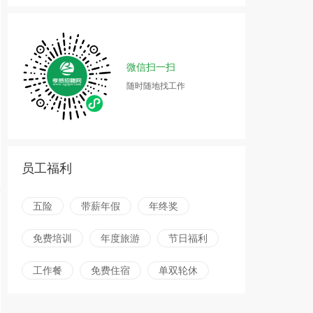
微信扫一扫
随时随地找工作
员工福利
五险
带薪年假
年终奖
免费培训
年度旅游
节日福利
工作餐
免费住宿
单双轮休