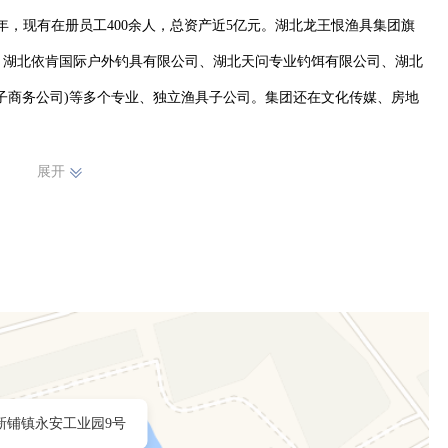
7年，现有在册员工400余人，总资产近5亿元。湖北龙王恨渔具集团旗
、湖北依肯国际户外钓具有限公司、湖北天问专业钓饵有限公司、湖北
子商务公司)等多个专业、独立渔具子公司。集团还在文化传媒、房地
展开
新铺镇永安工业园9号