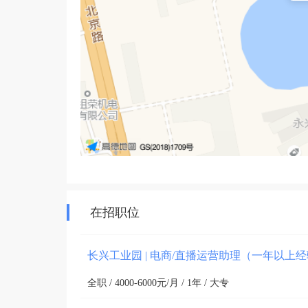
在招职位
长兴工业园 | 电商/直播运营助理（一年以上
全职 / 4000-6000元/月 / 1年 / 大专