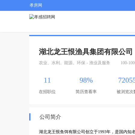
孝房网
湖北龙王恨渔具集团有限公司
农业、水利、能源、环保 - 渔业及服务
100-10
11
98%
7205
在招职位
简历查看率
被浏览次
公司简介
湖北龙王恨鱼饵有限公司创立于1993年，是国内