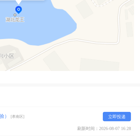
经验）
[孝南区]
立即投递
刷新时间：2026-08-07 16:28