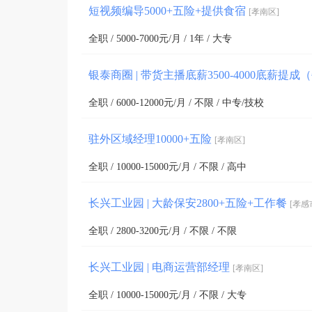
短视频编导5000+五险+提供食宿
[孝南区]
全职 / 5000-7000元/月 / 1年 / 大专
银泰商圈 | 带货主播底薪3500-4000底薪提
全职 / 6000-12000元/月 / 不限 / 中专/技校
驻外区域经理10000+五险
[孝南区]
全职 / 10000-15000元/月 / 不限 / 高中
长兴工业园 | 大龄保安2800+五险+工作餐
[孝感
全职 / 2800-3200元/月 / 不限 / 不限
长兴工业园 | 电商运营部经理
[孝南区]
全职 / 10000-15000元/月 / 不限 / 大专