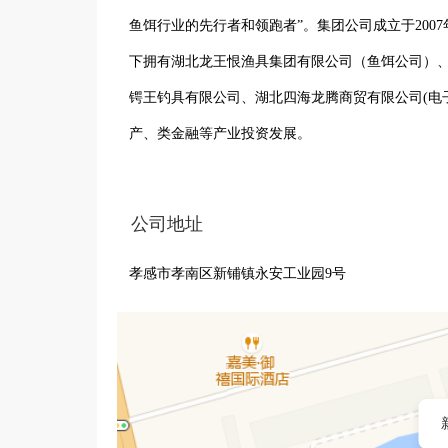
鱼饵行业的先行者和领跑者”。集团公司成立于200
下拥有湖北龙王恨渔具集团有限公司（鱼饵公司）
锷王钓具有限公司、湖北四海龙腾商贸有限公司(电
产、类金融等产业投资发展。
公司地址
孝感市孝南区新铺镇永安工业园9号