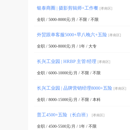
银泰商圈 | 摄影剪辑师+工作餐
[孝南区]
全职 / 5000-8000元/月 / 不限 / 不限
外贸跟单客服5000+早八晚六+五险
[孝南区]
全职 / 5000-8000元/月 / 1年 / 大专
长兴工业园 | HRBP 主管/经理
[孝南区]
全职 / 6000-10000元/月 / 不限 / 不限
长兴工业园 | 品牌营销经理8000+五险
[孝南区]
全职 / 8000-15000元/月 / 不限 / 本科
普工4500+五险（长白班）
[孝南区]
全职 / 4500-5500元/月 / 1年 / 不限