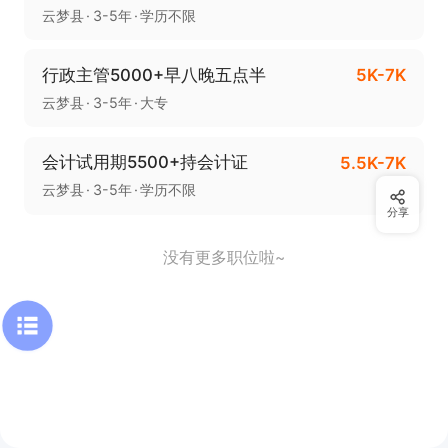
云梦县
3-5年
学历不限
行政主管5000+早八晚五点半
5K-7K
云梦县
3-5年
大专
会计试用期5500+持会计证
5.5K-7K
云梦县
3-5年
学历不限
分享
没有更多职位啦~