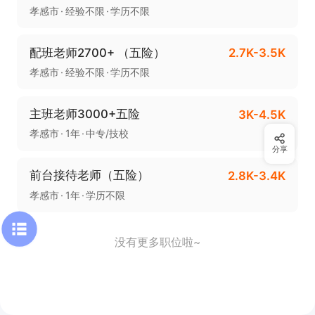
孝感市
经验不限
学历不限
配班老师2700+ （五险）
2.7K-3.5K
孝感市
经验不限
学历不限
主班老师3000+五险
3K-4.5K
孝感市
1年
中专/技校
分享
前台接待老师（五险）
2.8K-3.4K
孝感市
1年
学历不限
没有更多职位啦~