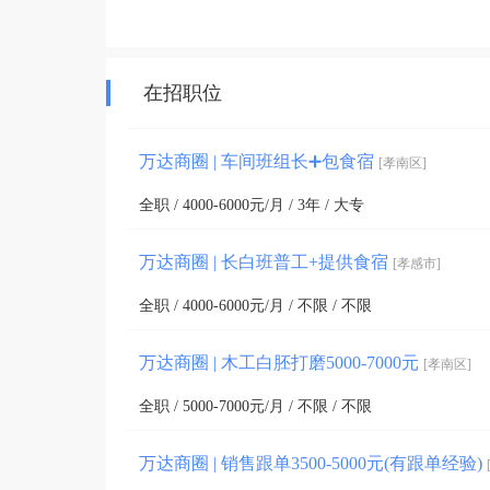
在招职位
万达商圈 | 车间班组长➕包食宿
[孝南区]
全职 / 4000-6000元/月 / 3年 / 大专
万达商圈 | 长白班普工+提供食宿
[孝感市]
全职 / 4000-6000元/月 / 不限 / 不限
万达商圈 | 木工白胚打磨5000-7000元
[孝南区]
全职 / 5000-7000元/月 / 不限 / 不限
万达商圈 | 销售跟单3500-5000元(有跟单经验)