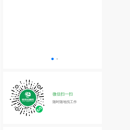
微信扫一扫
随时随地找工作