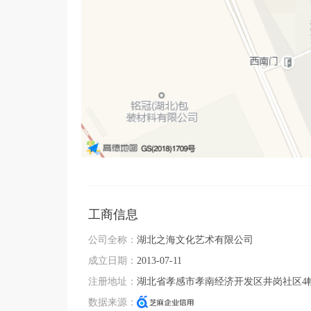
工商信息
公司全称：
湖北之海文化艺术有限公司
成立日期：
2013-07-11
注册地址：
湖北省孝感市孝南经济开发区井岗社区4幢
数据来源：