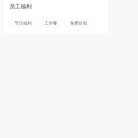
员工福利
节日福利
工作餐
免费住宿