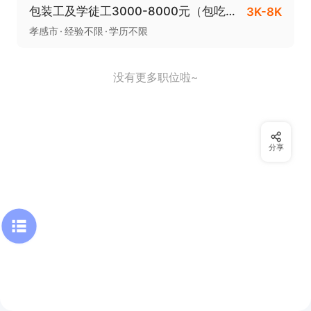
包装工及学徒工3000-8000元（包吃住）
3K-8K
孝感市
经验不限
学历不限
没有更多职位啦~
分享