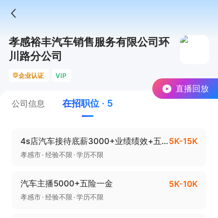
孝感裕丰汽车销售服务有限公司环
川路分公司
企业认证
VIP
直播回放
在招职位 · 5
公司信息
4s店汽车接待底薪3000+业绩绩效+五险一金（接受小白应届毕业生驾驶熟练
5K-15K
孝感市
经验不限
学历不限
汽车主播5000+五险一金
5K-10K
孝感市
经验不限
学历不限