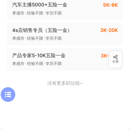
汽车主播5000+五险一金
5K-8K
孝感市
经验不限
学历不限
4s店销售专员（五险一金）
3K-20K
孝感市
经验不限
学历不限
产品专家5-10K五险一金
3K-15K
分享
孝感市
经验不限
学历不限
没有更多职位啦~