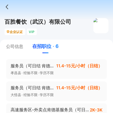
百胜餐饮（武汉）有限公司
企业认证
VIP
在招职位 · 6
公司信息
服务员（可日结 肯德基孝昌-洪花大道店）
11.4-15元/小时（日结）
孝昌县
经验不限
学历不限
服务员（可日结 肯德基大悟建新街）
11.4-15元/小时（日结）
大悟县
经验不限
学历不限
高速服务区-外卖点肯德基服务员（可日结）
2K-3K