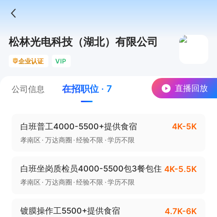
松林光电科技（湖北）有限公司
企业认证
VIP
在招职位 · 7
直播回放
公司信息
白班普工4000-5500+提供食宿
4K-5K
孝南区
万达商圈
经验不限
学历不限
白班坐岗质检员4000-5500包3餐包住
4K-5.5K
孝南区
万达商圈
经验不限
学历不限
镀膜操作工5500+提供食宿
4.7K-6K