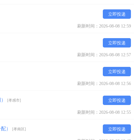
立即投递
刷新时间：2026-08-08 12:59
立即投递
刷新时间：2026-08-08 12:57
立即投递
刷新时间：2026-08-08 12:56
期）
[孝感市]
立即投递
刷新时间：2026-08-08 12:55
分配）
[孝南区]
立即投递