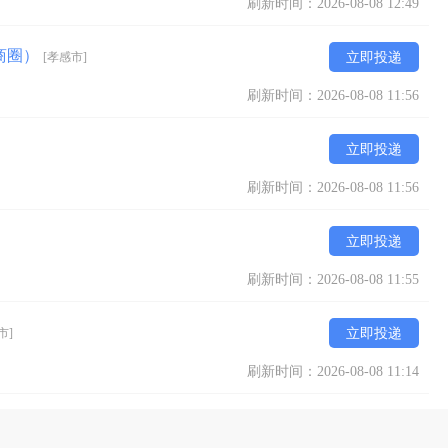
刷新时间：2026-08-08 12:49
商圈）
[孝感市]
立即投递
刷新时间：2026-08-08 11:56
立即投递
刷新时间：2026-08-08 11:56
立即投递
刷新时间：2026-08-08 11:55
市]
立即投递
刷新时间：2026-08-08 11:14