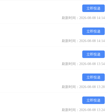
立即投递
刷新时间：2026-08-08 14:14
立即投递
刷新时间：2026-08-08 14:14
立即投递
刷新时间：2026-08-08 13:54
立即投递
刷新时间：2026-08-08 13:28
立即投递
刷新时间：2026-08-08 13:24