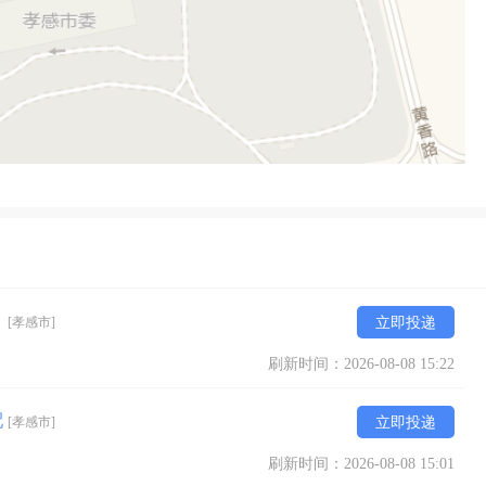
）
[孝感市]
立即投递
刷新时间：2026-08-08 15:22
配
[孝感市]
立即投递
刷新时间：2026-08-08 15:01