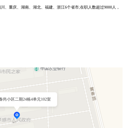
、重庆、湖南、湖北、福建、浙江6个省市;在职人数超过9000人，
尚小区二期24栋4单元102室