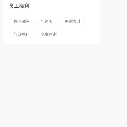
员工福利
商业保险
年终奖
免费培训
节日福利
免费住宿