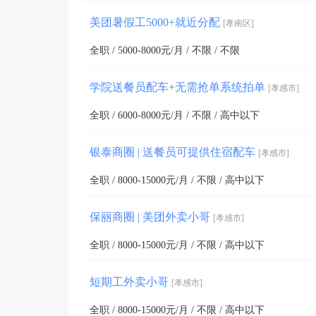
美团暑假工5000+就近分配
[孝南区]
全职 / 5000-8000元/月 / 不限 / 不限
学院送餐员配车+无需抢单系统拍单
[孝感市]
全职 / 6000-8000元/月 / 不限 / 高中以下
银泰商圈 | 送餐员可提供住宿配车
[孝感市]
全职 / 8000-15000元/月 / 不限 / 高中以下
保丽商圈 | 美团外卖小哥
[孝感市]
全职 / 8000-15000元/月 / 不限 / 高中以下
短期工外卖小哥
[孝感市]
全职 / 8000-15000元/月 / 不限 / 高中以下