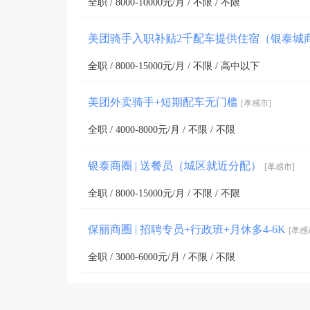
全职 / 8000-10000元/月 / 不限 / 不限
美团骑手入职补贴2千配车提供住宿（银泰城
全职 / 8000-15000元/月 / 不限 / 高中以下
美团外卖骑手+短期配车无门槛
[孝感市]
全职 / 4000-8000元/月 / 不限 / 不限
银泰商圈 | 送餐员（城区就近分配）
[孝感市]
全职 / 8000-15000元/月 / 不限 / 不限
保丽商圈 | 招聘专员+行政班+月休多4-6K
[孝感
全职 / 3000-6000元/月 / 不限 / 不限