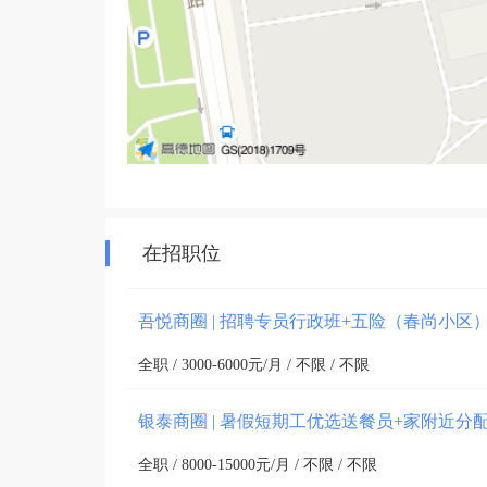
在招职位
吾悦商圈 | 招聘专员行政班+五险（春尚小区
全职 / 3000-6000元/月 / 不限 / 不限
银泰商圈 | 暑假短期工优选送餐员+家附近分
全职 / 8000-15000元/月 / 不限 / 不限