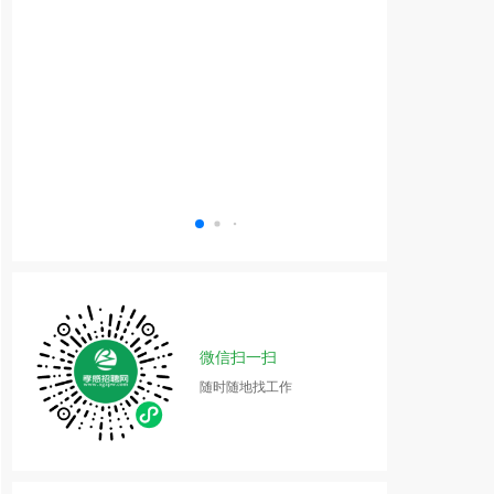
微信扫一扫
随时随地找工作