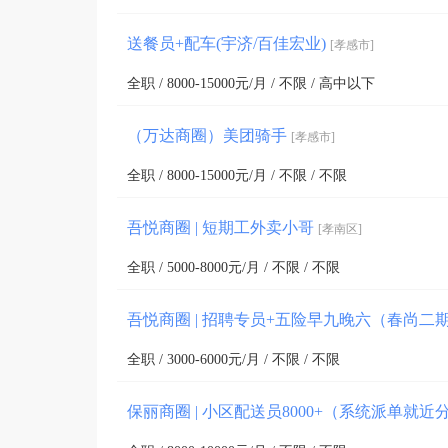
送餐员+配车(宇济/百佳宏业)
[孝感市]
全职 / 8000-15000元/月 / 不限 / 高中以下
（万达商圈）美团骑手
[孝感市]
全职 / 8000-15000元/月 / 不限 / 不限
吾悦商圈 | 短期工外卖小哥
[孝南区]
全职 / 5000-8000元/月 / 不限 / 不限
吾悦商圈 | 招聘专员+五险早九晚六（春尚二
全职 / 3000-6000元/月 / 不限 / 不限
保丽商圈 | 小区配送员8000+（系统派单就近