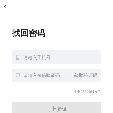
找回密码
获取验证码
收不到验证码？
马上验证